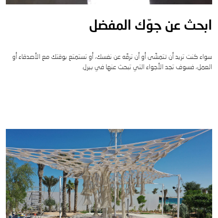
ابحث عن جوّك المفضل
سواء كنت تريد أن تتمشّى أو أن ترفّه عن نفسك، أو تستمتع بوقتك مع الأصدقاء أو
العمل، فسوف تجد الأجواء التي تبحث عنها في بيرل.