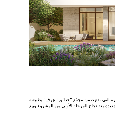
رة التي تقع ضمن مجمّع
"
حدائق الجرف
"
بطبيعته
ديدة بعد نجاح المرحلة الأولى من المشروع وبيع