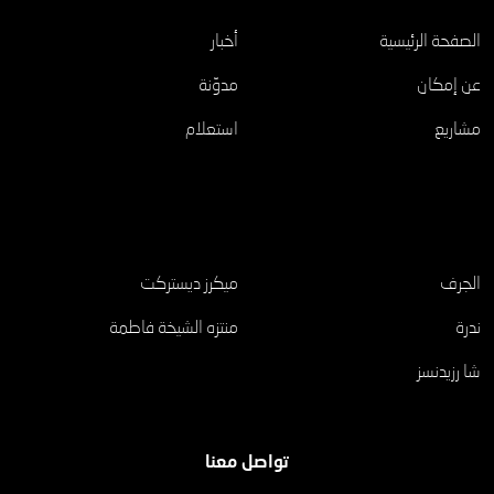
الصفحة الرئيسية
أخبار
عن إمكان
مدوّنة
مشاريع
استعلام
مشاريع
الجرف
ميكرز ديستركت
ندرة
منتزه الشيخة فاطمة
شا رزيدنسز
تواصل معنا