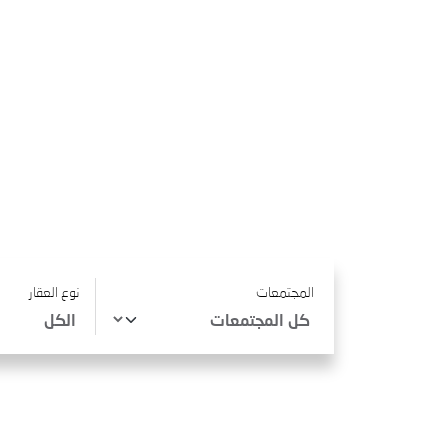
المجتمعات
نوع العقار