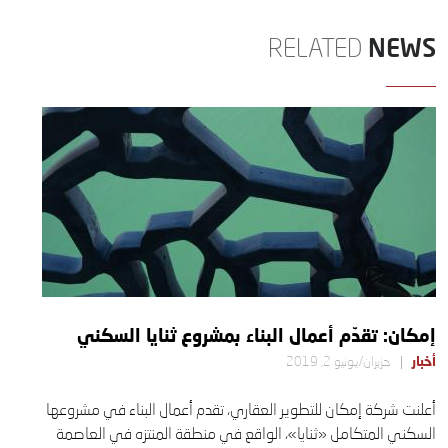
NEWS
RELATED
إمكان: تقدّم أعمال البناء بمشروع ثنايا السكني
أخبار
حزيران/يونيو 2, 2019
أعلنت شركة إمكان للتطوير العقاري، تقدم أعمال البناء في مشروعها
السكني المتكامل «ثنايا»، الواقع في منطقة المنتزه في العاصمة