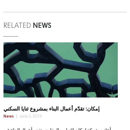
NEWS
RELATED
إمكان: تقدّم أعمال البناء بمشروع ثنايا السكني
News
June 2, 2019