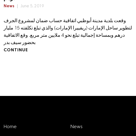
News
June 5, 2019
وقعت بلدية مدينة أبوظبي اتفاقية حساب ضمان لمشروع الجرف
لتطوير ساحل الإمارات (ريفييرا الإمارات) والذي تبلغ تكلفته 15 مليار
درهم وبمساحة إجمالية تبلغ نحو 4 ملايين متر مربع. وقع الاتفاقية
بحضور سيف بدر
CONTINUE
Explore
Home
News