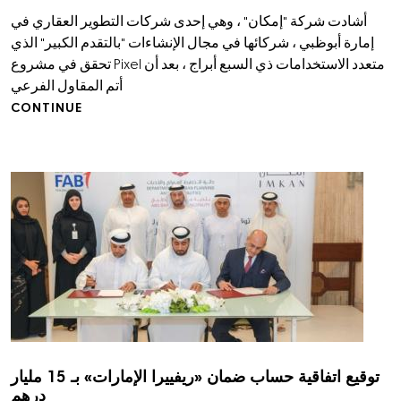
أشادت شركة "إمكان" ، وهي إحدى شركات التطوير العقاري في
إمارة أبوظبي ، شركائها في مجال الإنشاءات "بالتقدم الكبير" الذي
تحقق في مشروع Pixel متعدد الاستخدامات ذي السبع أبراج ، بعد أن
أتم المقاول الفرعي
CONTINUE
توقيع اتفاقية حساب ضمان «ريفييرا الإمارات» بـ 15 مليار
درهم